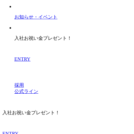
お知らせ・イベント
入社お祝い金プレゼント！
ENTRY
採用
公式ライン
入社お祝い金プレゼント！
ENTRY