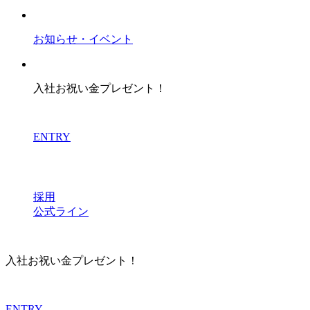
お知らせ・イベント
入社お祝い金プレゼント！
ENTRY
採用
公式ライン
入社お祝い金プレゼント！
ENTRY