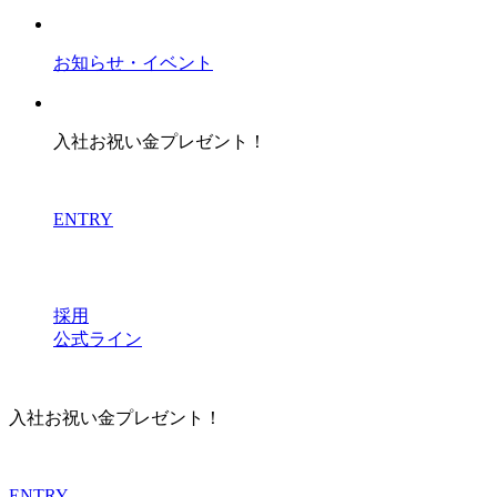
お知らせ・イベント
入社お祝い金プレゼント！
ENTRY
採用
公式ライン
入社お祝い金プレゼント！
ENTRY