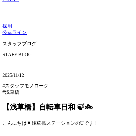
採用
公式ライン
スタッフブログ
STAFF BLOG
2025/11/12
#スタッフモノローグ
#浅草橋
【浅草橋】自転車日和 🍃🚲
こんにちは🌟浅草橋ステーションのUです！