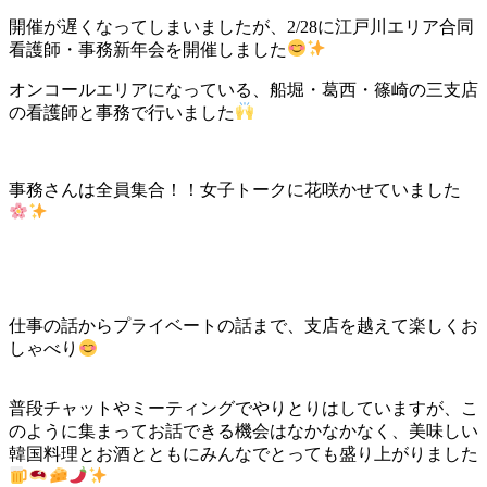
開催が遅くなってしまいましたが、2/28に江戸川エリア合同
看護師・事務新年会を開催しました
オンコールエリアになっている、船堀・葛西・篠崎の三支店
の看護師と事務で行いました
事務さんは全員集合！！女子トークに花咲かせていました
仕事の話からプライベートの話まで、支店を越えて楽しくお
しゃべり
普段チャットやミーティングでやりとりはしていますが、こ
のように集まってお話できる機会はなかなかなく、美味しい
韓国料理とお酒とともにみんなでとっても盛り上がりました