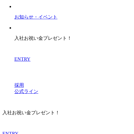
お知らせ・イベント
入社お祝い金プレゼント！
ENTRY
採用
公式ライン
入社お祝い金プレゼント！
ENTRY