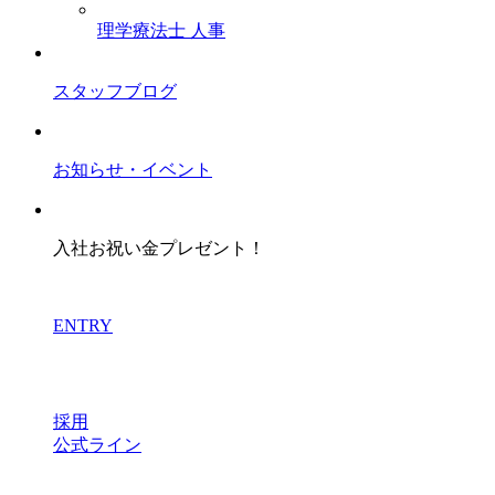
理学療法士
人事
スタッフブログ
お知らせ・イベント
入社お祝い金プレゼント！
ENTRY
採用
公式ライン