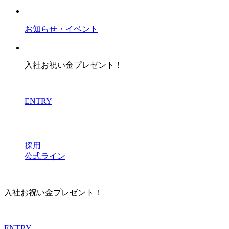
お知らせ・イベント
入社お祝い金プレゼント！
ENTRY
採用
公式ライン
入社お祝い金プレゼント！
ENTRY