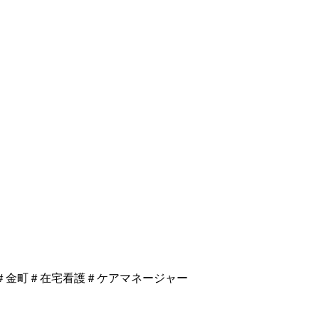
＃金町＃在宅看護＃ケアマネージャー