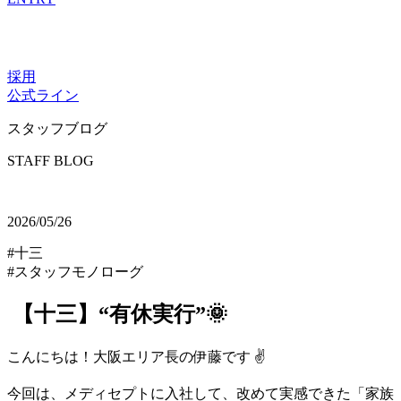
採用
公式ライン
スタッフブログ
STAFF BLOG
2026/05/26
#十三
#スタッフモノローグ
【十三】“有休実行”🌞
こんにちは！大阪エリア長の伊藤です ✌️
今回は、メディセプトに入社して、改めて実感できた「家族