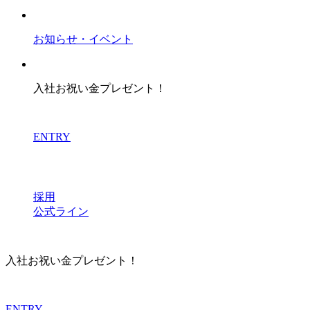
お知らせ・イベント
入社お祝い金プレゼント！
ENTRY
採用
公式ライン
入社お祝い金プレゼント！
ENTRY