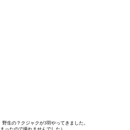
、野生の？クジャクが3羽やってきました。
しまったので撮れませんでした）