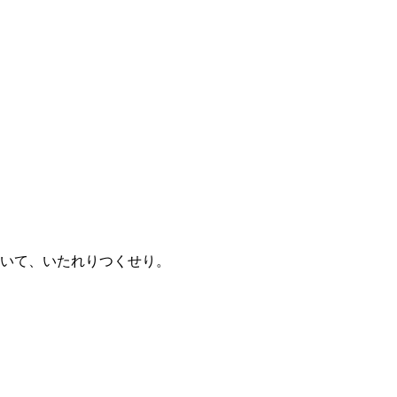
ていて、いたれりつくせり。