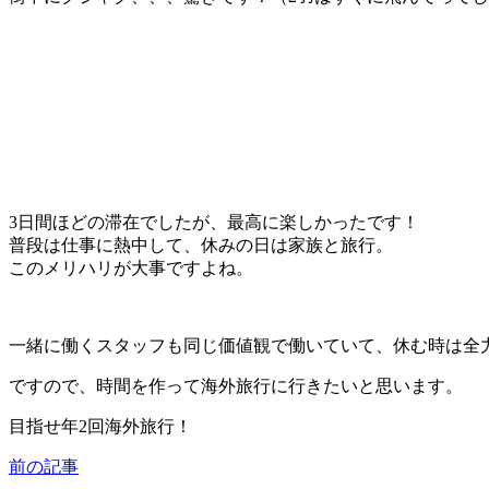
3日間ほどの滞在でしたが、最高に楽しかったです！
普段は仕事に熱中して、休みの日は家族と旅行。
このメリハリが大事ですよね。
一緒に働くスタッフも同じ価値観で働いていて、休む時は全
ですので、時間を作って海外旅行に行きたいと思います。
目指せ年2回海外旅行！
前の記事