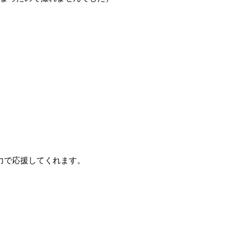
力で応援してくれます。