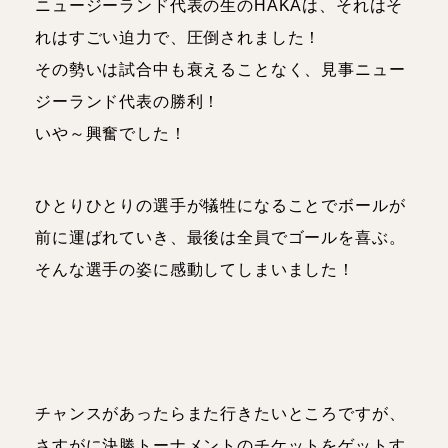
ニュージーランド代表の生のHAKAは、それはそ
れはすごい迫力で、圧倒されました！
その勢いは試合中も衰えることなく、見事ニュー
ジーランド代表の勝利！
いや～興奮でした！
ひとりひとりの選手が犠牲になることでボールが
前に運ばれていき、最後は全員でゴールを喜ぶ。
そんな選手の姿に感動してしまいました！
チャンスがあったらまた行きたいところですが、
さすがに決勝トーナメントのチケットをゲットす