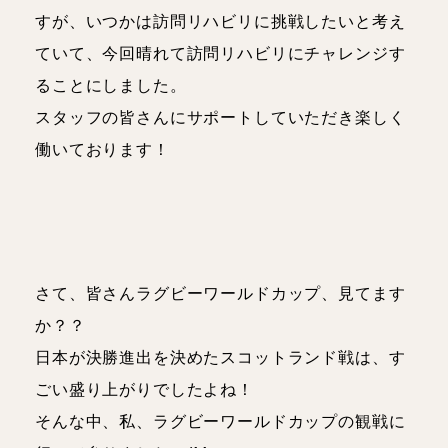
理学療法士
人事
すが、いつかは訪問リハビリに挑戦したいと考え
ていて、今回晴れて訪問リハビリにチャレンジす
スタッフブログ
ることにしました。
スタッフの皆さんにサポートしていただき楽しく
お知らせ・イベント
働いております！
さて、皆さんラグビーワールドカップ、見てます
か？？
日本が決勝進出を決めたスコットランド戦は、す
ごい盛り上がりでしたよね！
そんな中、私、ラグビーワールドカップの観戦に