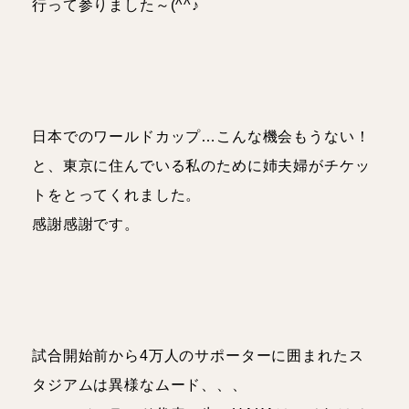
行って参りました～(^^♪
日本でのワールドカップ…こんな機会もうない！
と、東京に住んでいる私のために姉夫婦がチケッ
トをとってくれました。
感謝感謝です。
試合開始前から4万人のサポーターに囲まれたス
タジアムは異様なムード、、、