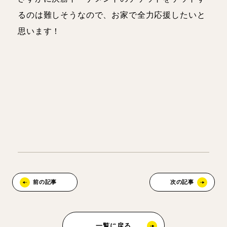
るのは難しそうなので、お家で全力応援したいと
思います！
前の記事
次の記事
一覧に戻る