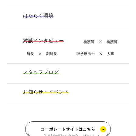
はたらく環境
対談インタビュー
看護師
看護師
所長
副所長
理学療法士
人事
スタッフブログ
お知らせ・イベント
コーポレートサイトはこちら