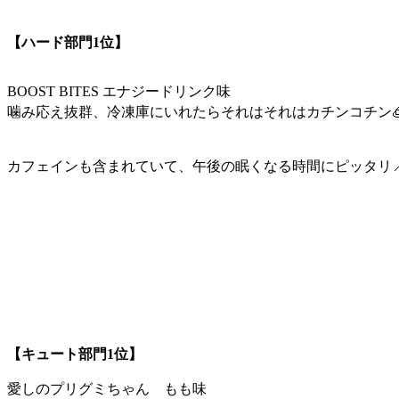
【ハード部門1位】
BOOST BITES エナジードリンク味
噛み応え抜群、冷凍庫にいれたらそれはそれはカチンコチン🧊
カフェインも含まれていて、午後の眠くなる時間にピッタリ
【キュート部門1位】
愛しのプリグミちゃん もも味