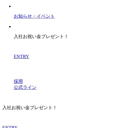
お知らせ・イベント
入社お祝い金プレゼント！
ENTRY
採用
公式ライン
入社お祝い金プレゼント！
ENTRY