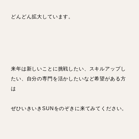
どんどん拡大しています。
来年は新しいことに挑戦したい、スキルアップし
たい、自分の専門を活かしたいなど希望がある方
は
ぜひいきいきSUNをのぞきに来てみてください。