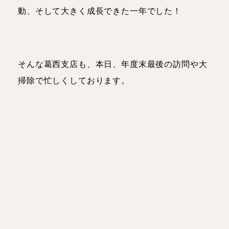
動、そして大きく成長できた一年でした！
そんな葛西支店も、本日、年度末最後の訪問や大
掃除で忙しくしております。