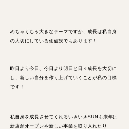
めちゃくちゃ大きなテーマですが、成長は私自身
の大切にしている価値観でもあります！
昨日より今日、今日より明日と日々成長を大切に
し、新しい自分を作り上げていくことが私の目標
です！
私自身を成長させてくれるいきいきSUNも来年は
新店舗オープンや新しい事業を取り入れたり