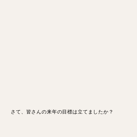
さて、皆さんの来年の目標は立てましたか？