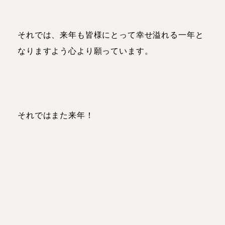
それでは、来年も皆様にとって幸せ溢れる一年と
なりますよう心より願っています。
それではまた来年！