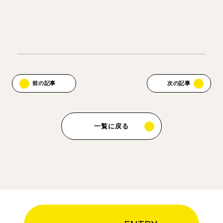
前の記事
次の記事
一覧に戻る