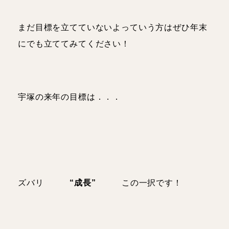
まだ目標を立てていないよっていう方はぜひ年末
にでも立ててみてください！
宇塚の来年の目標は．．．
ズバリ
“成長”
この一択です！