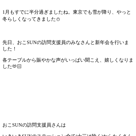
1月もすでに半分過ぎましたね。東京でも雪が降り、やっと
冬らしくなってきました⛄️
先日、おこSUNの訪問支援員のみなさんと新年会を行いま
した！
各テーブルから賑やかな声がいっぱい聞こえ、嬉しくなりま
した🫶🏻
おこSUNの訪問支援員さんは