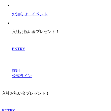
お知らせ・イベント
入社お祝い金プレゼント！
ENTRY
採用
公式ライン
入社お祝い金プレゼント！
ENTRY