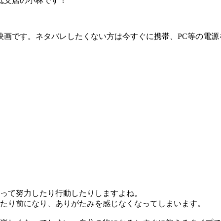
砥支店の小林です！
映画です。ネタバレしたくない方は今すぐに携帯、PC等の電源
って努力したり行動したりしますよね。
たり前になり、ありがたみを感じなくなってしまいます。