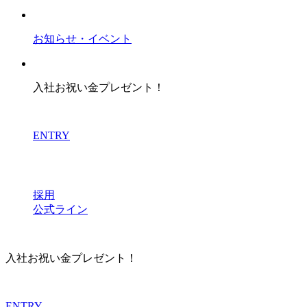
お知らせ・イベント
入社お祝い金プレゼント！
ENTRY
採用
公式ライン
入社お祝い金プレゼント！
ENTRY