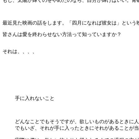
もし、太陽が輝くのをやめたのなら、自分が輝けばいい。青
最近見た映画の話をします。「四月になれば彼女は」という
皆さんは愛を終わらせない方法って知っていますか？
それは、、、、
手に入れないこと
どんなことでもそうですが、欲しいものがあるときに人
でもいざ、それが手に入ったときにそれがあることが当