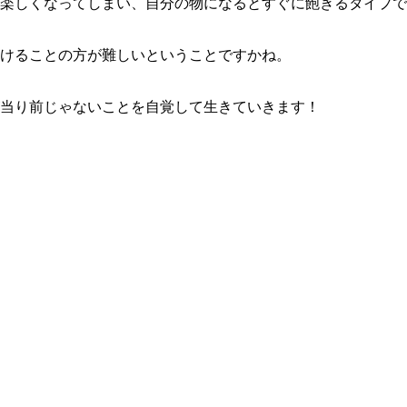
楽しくなってしまい、自分の物になるとすぐに飽きるタイプで
けることの方が難しいということですかね。
当り前じゃないことを自覚して生きていきます！