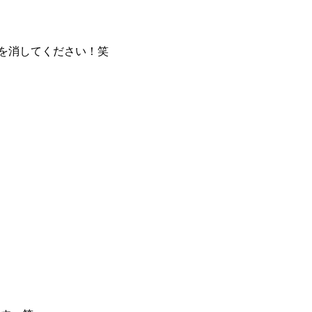
を消してください！笑