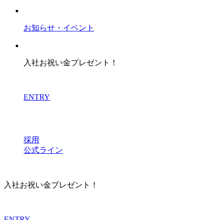
お知らせ・イベント
入社お祝い金プレゼント！
ENTRY
採用
公式ライン
入社お祝い金プレゼント！
ENTRY