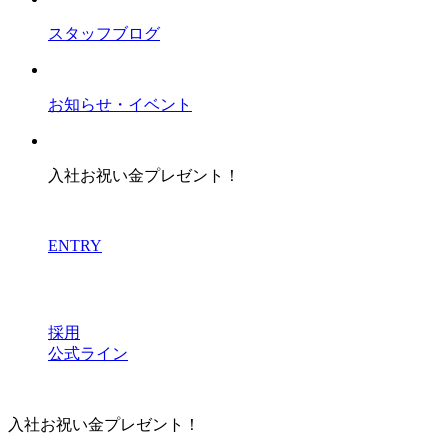
スタッフブログ
お知らせ・イベント
入社お祝い金プレゼント！
ENTRY
採用
公式ライン
入社お祝い金プレゼント！