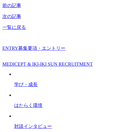
前の記事
次の記事
一覧に戻る
ENTRY
募集要項・エントリー
MEDICEPT & IKI-IKI SUN RECRUITMENT
学び・成長
はたらく環境
対談インタビュー