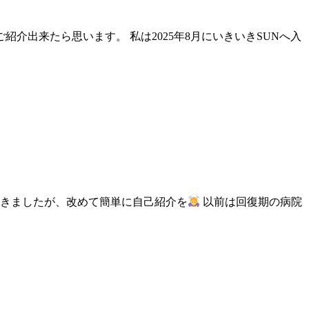
出来たら思います。 私は2025年8月にいきいきSUNへ入
だきましたが、改めて簡単に自己紹介を
以前は回復期の病院