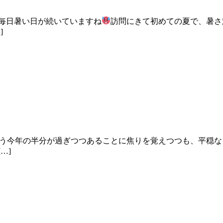
毎日暑い日が続いていますね
訪問にきて初めての夏で、暑さ
]
う今年の半分が過ぎつつあることに焦りを覚えつつも、平穏な
…]