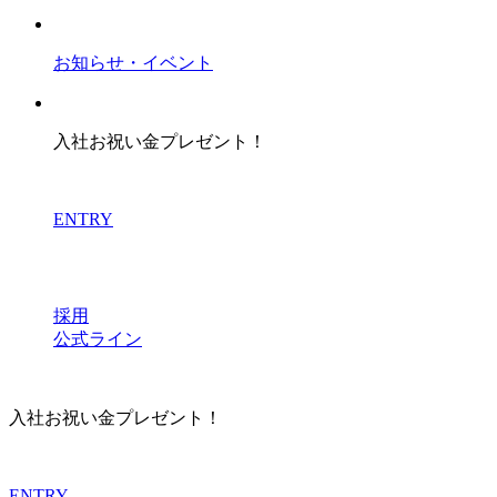
お知らせ・イベント
入社お祝い金プレゼント！
ENTRY
採用
公式ライン
入社お祝い金プレゼント！
ENTRY