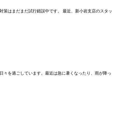
対策はまだまだ試行錯誤中です。 最近、新小岩支店のスタッ
日々を過ごしています。最近は急に暑くなったり、雨が降っ