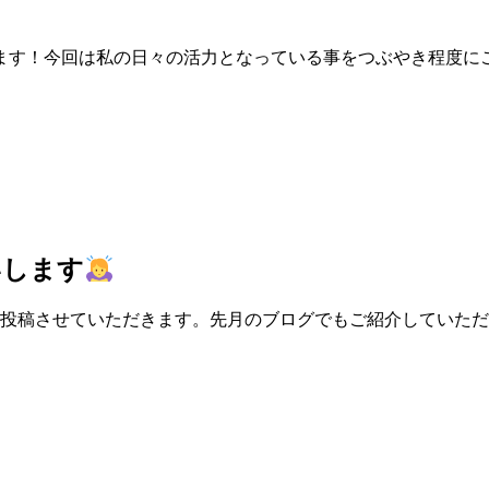
す！今回は私の日々の活力となっている事をつぶやき程度にご紹介
いします
が投稿させていただきます。先月のブログでもご紹介していた