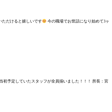
いただけると嬉しいです
今の職場でお世話になり始めて3ヶ
設当初予定していたスタッフが全員揃いました！！！ 所長：宮