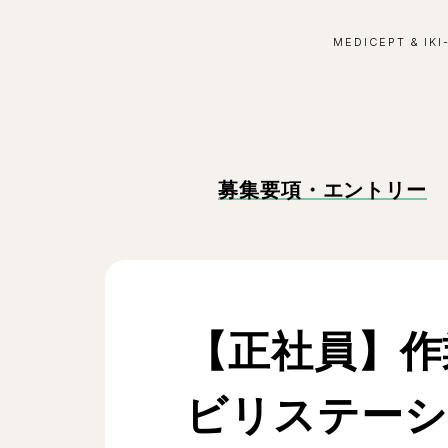
MEDICEPT & IKI
募集要項・エントリー
【正社員】作
ビリステーシ