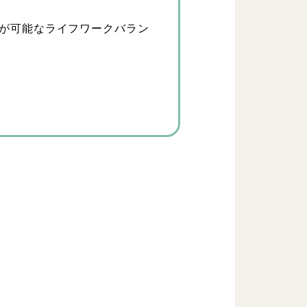
が可能なライフワークバラン
・イベント