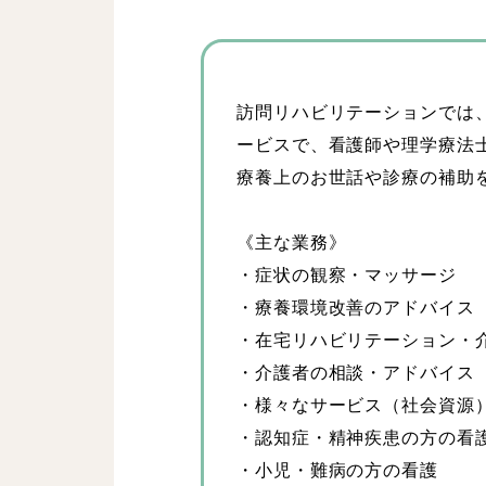
訪問リハビリテーションでは
ービスで、看護師や理学療法
療養上のお世話や診療の補助
《主な業務》
・症状の観察・マッサージ
・療養環境改善のアドバイス
・在宅リハビリテーション・
・介護者の相談・アドバイス
・様々なサービス（社会資源
・認知症・精神疾患の方の看
・小児・難病の方の看護