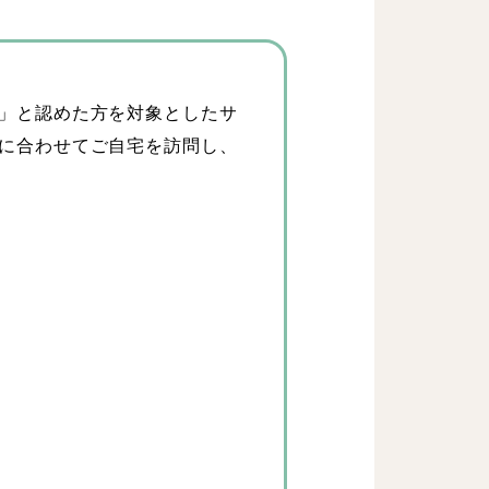
」と認めた方を対象としたサ
に合わせてご自宅を訪問し、