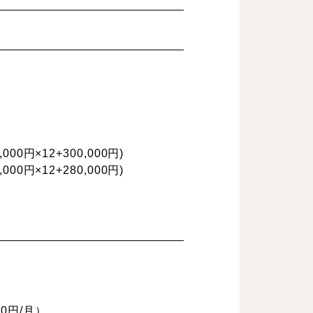
0円×12+300,000円)
0円×12+280,000円)
0円/月）