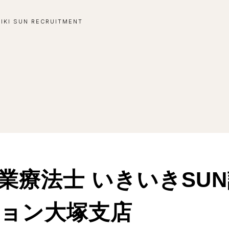
-IKI SUN RECRUITMENT
業療法士 いきいきSU
ョン大塚支店