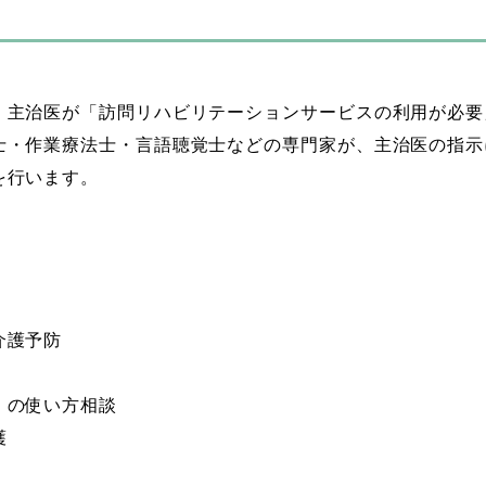
、主治医が「訪問リハビリテーションサービスの利用が必要
士・作業療法士・言語聴覚士などの専門家が、主治医の指示
を行います。
介護予防
）の使い方相談
護