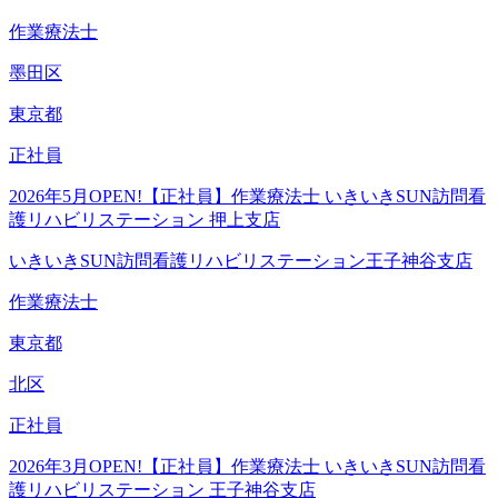
作業療法士
墨田区
東京都
正社員
2026年5月OPEN!【正社員】作業療法士 いきいきSUN訪問看
護リハビリステーション 押上支店
いきいきSUN訪問看護リハビリステーション王子神谷支店
作業療法士
東京都
北区
正社員
2026年3月OPEN!【正社員】作業療法士 いきいきSUN訪問看
護リハビリステーション 王子神谷支店