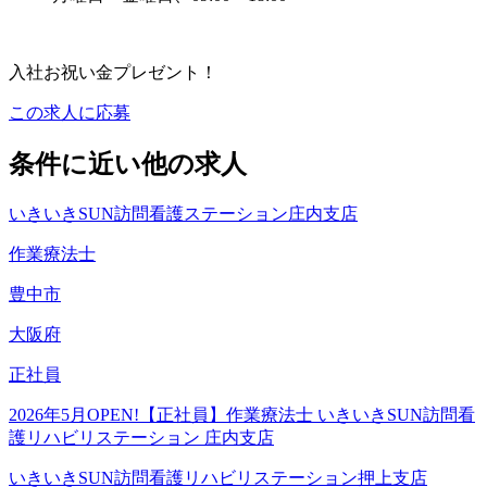
入社お祝い金プレゼント！
この求人に応募
条件に近い他の求人
いきいきSUN訪問看護ステーション庄内支店
作業療法士
豊中市
大阪府
正社員
2026年5月OPEN!【正社員】作業療法士 いきいきSUN訪問看
護リハビリステーション 庄内支店
いきいきSUN訪問看護リハビリステーション押上支店