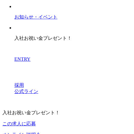
お知らせ・イベント
入社お祝い金プレゼント！
ENTRY
採用
公式ライン
入社お祝い金プレゼント！
この求人に応募