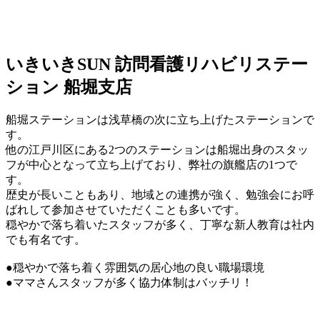
いきいきSUN 訪問看護リハビリステー
ション 船堀支店
船堀ステーションは浅草橋の次に立ち上げたステーションで
す。
他の江戸川区にある2つのステーションは船堀出身のスタッ
フが中心となって立ち上げており、弊社の旗艦店の1つで
す。
歴史が長いこともあり、地域との連携が強く、勉強会にお呼
ばれして参加させていただくことも多いです。
穏やかで落ち着いたスタッフが多く、丁寧な新人教育は社内
でも有名です。
●穏やかで落ち着く雰囲気の居心地の良い職場環境
●ママさんスタッフが多く協力体制はバッチリ！