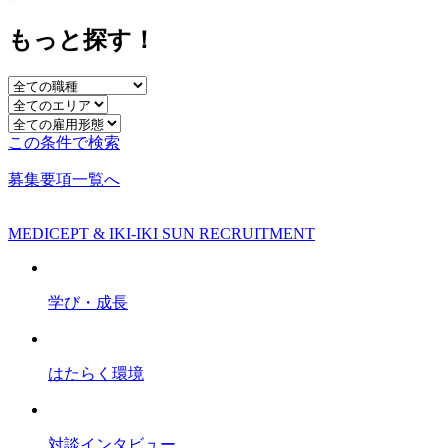
もっと探す！
この条件で検索
募集要項一覧へ
MEDICEPT & IKI-IKI SUN RECRUITMENT
学び・成長
はたらく環境
対談インタビュー