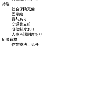
待遇
社会保険完備
固定給
賞与あり
交通費支給
研修制度あり
人事考課制度あり
応募資格
作業療法士免許