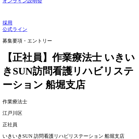
オンライン説明会
採用
公式ライン
募集要項・エントリー
【正社員】作業療法士 いきい
きSUN訪問看護リハビリステ
ーション 船堀支店
作業療法士
江戸川区
正社員
いきいきSUN 訪問看護リハビリステーション 船堀支店