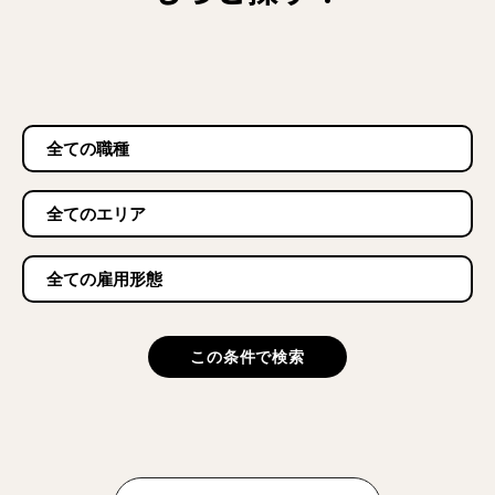
この条件で検索