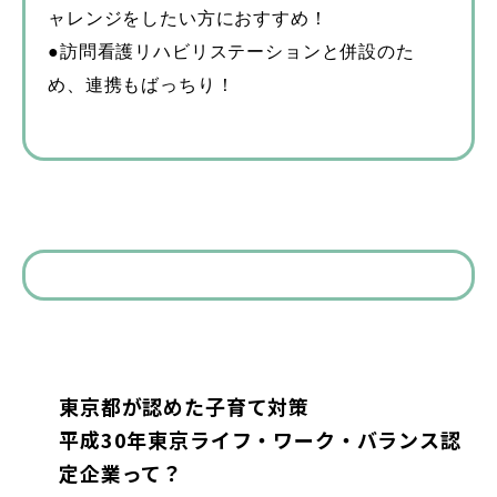
ャレンジをしたい方におすすめ！
●訪問看護リハビリステーションと併設のた
め、連携もばっちり！
東京都が認めた子育て対策
平成30年東京ライフ・ワーク・バランス認
定企業って？