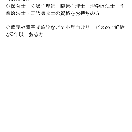
◇保育士・公認心理師・臨床心理士・理学療法士・作
業療法士・言語聴覚士の資格をお持ちの方
◇病院や障害児施設などで小児向けサービスのご経験
が3年以上ある方