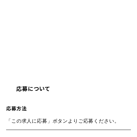
応募について
応募方法
「この求人に応募」ボタンよりご応募ください。