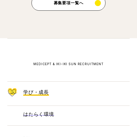
募集要項一覧へ
MEDICEPT & IKI-IKI SUN RECRUITMENT
学び・成長
はたらく環境