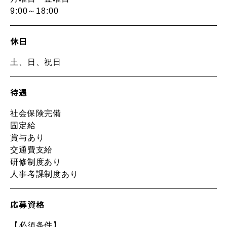
9:00～18:00
休日
土、日、祝日
待遇
社会保険完備
固定給
賞与あり
交通費支給
研修制度あり
人事考課制度あり
応募資格
【必須条件】