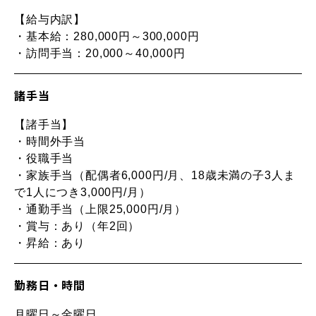
【給与内訳】
・基本給：280,000円～300,000円
・訪問手当：20,000～40,000円
諸手当
【諸手当】
・時間外手当
・役職手当
・家族手当（配偶者6,000円/月、18歳未満の子3人ま
で1人につき3,000円/月）
・通勤手当（上限25,000円/月）
・賞与：あり（年2回）
・昇給：あり
勤務日・時間
月曜日～金曜日