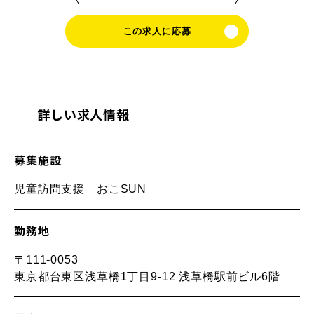
この求人に応募
詳しい求人情報
募集施設
児童訪問支援 おこSUN
勤務地
〒111-0053
東京都台東区浅草橋1丁目9-12 浅草橋駅前ビル6階