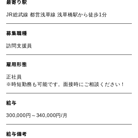
最寄り駅
JR総武線 都営浅草線 浅草橋駅から徒歩1分
募集職種
訪問支援員
雇用形態
正社員
※時短勤務も可能です。面接時にご相談ください！
給与
300,000円～340,000円/月
給与備考