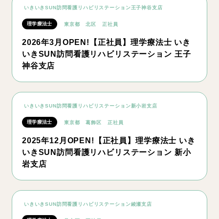
いきいきSUN訪問看護リハビリステーション王子神谷支店
理学療法士
東京都
北区
正社員
2026年3月OPEN!【正社員】理学療法士 いき
いきSUN訪問看護リハビリステーション 王子
神谷支店
いきいきSUN訪問看護リハビリステーション新小岩支店
理学療法士
東京都
葛飾区
正社員
2025年12月OPEN!【正社員】理学療法士 いき
いきSUN訪問看護リハビリステーション 新小
岩支店
いきいきSUN訪問看護リハビリステーション綾瀬支店