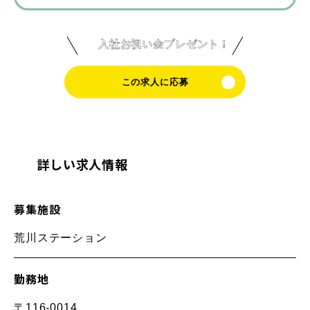
入社お祝い金プレゼント！
この求人に応募
詳しい求人情報
募集施設
荒川ステーション
勤務地
〒116-0014