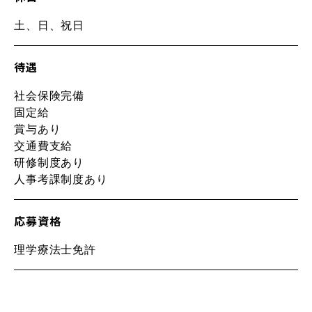
土、日、祝日
待遇
社会保険完備
固定給
賞与あり
交通費支給
研修制度あり
人事考課制度あり
応募資格
理学療法士免許