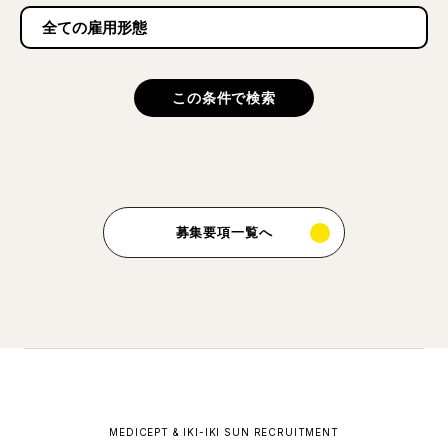
この条件で検索
募集要項一覧へ
MEDICEPT & IKI-IKI SUN RECRUITMENT