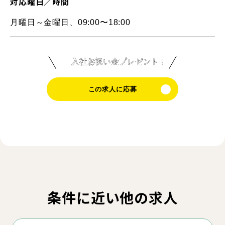
対応曜日／時間
月曜日～金曜日、09:00〜18:00
入社お祝い金プレゼント！
この求人に応募
条件に近い他の求人