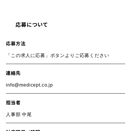
応募について
応募方法
「この求人に応募」ボタンよりご応募ください
連絡先
info@medicept.co.jp
担当者
人事部 中尾