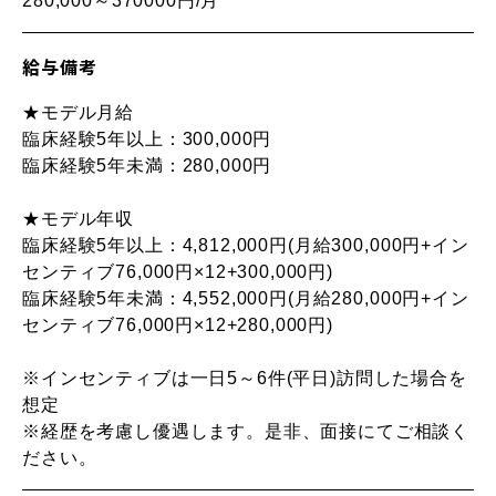
280,000～370000円/月
給与備考
★モデル月給
臨床経験5年以上：300,000円
臨床経験5年未満：280,000円
★モデル年収
臨床経験5年以上：4,812,000円(月給300,000円+イン
センティブ76,000円×12+300,000円)
臨床経験5年未満：4,552,000円(月給280,000円+イン
センティブ76,000円×12+280,000円)
※インセンティブは一日5～6件(平日)訪問した場合を
想定
※経歴を考慮し優遇します。是非、面接にてご相談く
ださい。