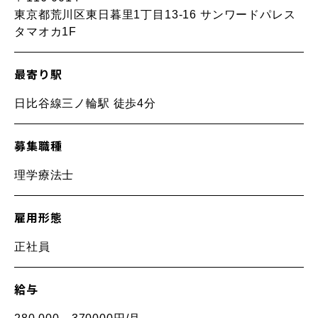
東京都荒川区東日暮里1丁目13-16 サンワードパレス
タマオカ1F
最寄り駅
日比谷線三ノ輪駅 徒歩4分
募集職種
理学療法士
雇用形態
正社員
給与