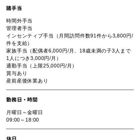
諸手当
時間外手当
管理者手当
インセンティブ手当（月間訪問件数91件から3,800円/
件を支給）
家族手当（配偶者6,000円/月、18歳未満の子3人まで
1人につき3,000円/月）
通勤手当（上限25,000円/月）
賞与あり
産前産後休業あり
勤務日・時間
月曜日～金曜日
09:00～18:00
休日