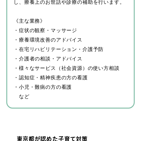
し、療養上のお世話や診療の補助を行います。
《主な業務》
・症状の観察・マッサージ
・療養環境改善のアドバイス
・在宅リハビリテーション・介護予防
・介護者の相談・アドバイス
・様々なサービス（社会資源）の使い方相談
・認知症・精神疾患の方の看護
・小児・難病の方の看護
など
東京都が認めた子育て対策