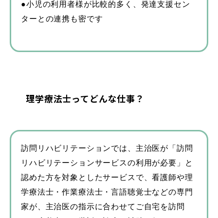
●小児の利用者様が比較的多く、発達支援セン
ターとの連携も密です
理学療法士ってどんな仕事？
訪問リハビリテーションでは、主治医が「訪問
リハビリテーションサービスの利用が必要」と
認めた方を対象としたサービスで、看護師や理
学療法士・作業療法士・言語聴覚士などの専門
家が、主治医の指示に合わせてご自宅を訪問