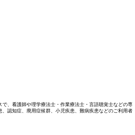
スで、看護師や理学療法士・作業療法士・言語聴覚士などの専
患、認知症、廃用症候群、小児疾患、難病疾患などのご利用者