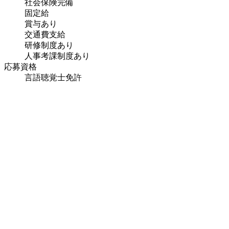
社会保険完備
固定給
賞与あり
交通費支給
研修制度あり
人事考課制度あり
応募資格
言語聴覚士免許