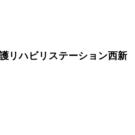
問看護リハビリステーション西新