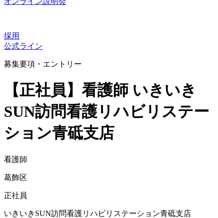
オンライン説明会
採用
公式ライン
募集要項・エントリー
【正社員】看護師 いきいき
SUN訪問看護リハビリステー
ション青砥支店
看護師
葛飾区
正社員
いきいきSUN訪問看護リハビリステーション青砥支店