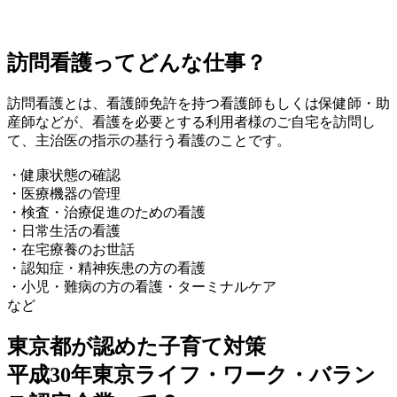
訪問看護ってどんな仕事？
訪問看護とは、看護師免許を持つ看護師もしくは保健師・助
産師などが、看護を必要とする利用者様のご自宅を訪問し
て、主治医の指示の基行う看護のことです。
・健康状態の確認
・医療機器の管理
・検査・治療促進のための看護
・日常生活の看護
・在宅療養のお世話
・認知症・精神疾患の方の看護
・小児・難病の方の看護・ターミナルケア
など
東京都が認めた子育て対策
平成30年東京ライフ・ワーク・バラン