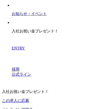
お知らせ・イベント
入社お祝い金プレゼント！
ENTRY
採用
公式ライン
入社お祝い金プレゼント！
この求人に応募