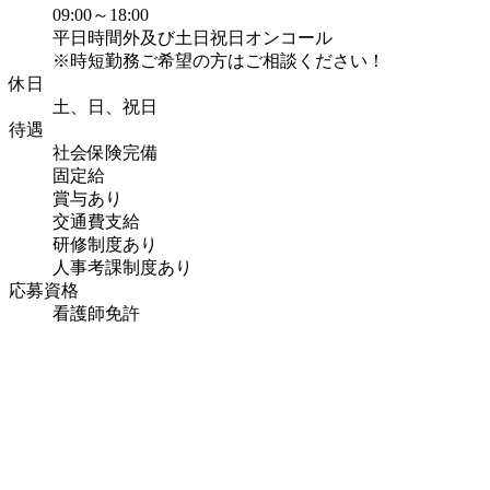
09:00～18:00
平日時間外及び土日祝日オンコール
※時短勤務ご希望の方はご相談ください！
休日
土、日、祝日
待遇
社会保険完備
固定給
賞与あり
交通費支給
研修制度あり
人事考課制度あり
応募資格
看護師免許