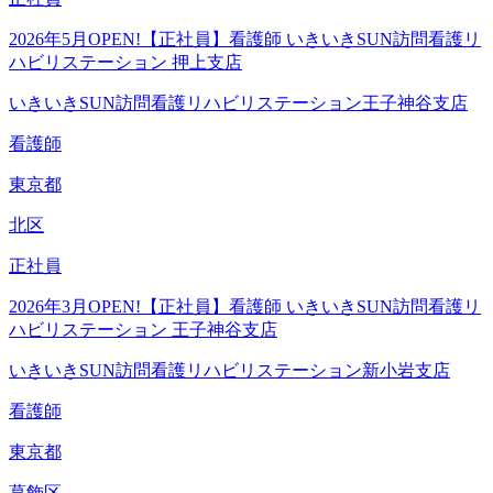
2026年5月OPEN!【正社員】看護師 いきいきSUN訪問看護リ
ハビリステーション 押上支店
いきいきSUN訪問看護リハビリステーション王子神谷支店
看護師
東京都
北区
正社員
2026年3月OPEN!【正社員】看護師 いきいきSUN訪問看護リ
ハビリステーション 王子神谷支店
いきいきSUN訪問看護リハビリステーション新小岩支店
看護師
東京都
葛飾区