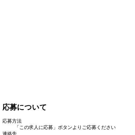
応募について
応募方法
「この求人に応募」ボタンよりご応募ください
連絡先