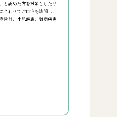
」と認めた方を対象としたサ
に合わせてご自宅を訪問し、
症候群、小児疾患、難病疾患