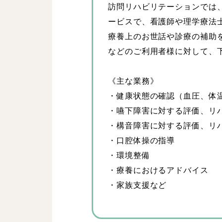
訪問リハビリテーションでは
ービスで、看護師や理学療法
療養上のお世話や診療の補助
などのご利用者様に対して、
《主な業務》
・健康状態の確認（血圧、体
・嚥下障害に対する評価、リ
・構音障害に対する評価、リ
・口腔体操の指導
・環境整備
・療養におけるアドバイス
・家族支援など