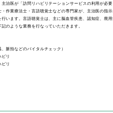
、主治医が「訪問リハビリテーションサービスの利用が必要
士・作業療法士・言語聴覚士などの専門家が、主治医の指示
を行います。言語聴覚士は、主に脳血管疾患、認知症、廃用
下記のような業務を行なっていただきます。
温、脈拍などのバイタルチェック）
ハビリ
ハビリ