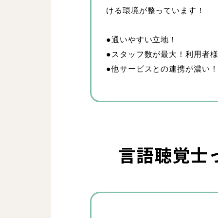
ける環境が整っています！
●通いやすい立地！
●スタッフ数が最大！利用者
●他サービスとの連携が濃い
言語聴覚士