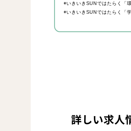
◉いきいきSUNではたらく「
看護師
◉いきいきSUNではたらく「
スタッフ
詳しい求人