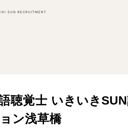
-IKI SUN RECRUITMENT
語聴覚士 いきいきSU
ョン浅草橋