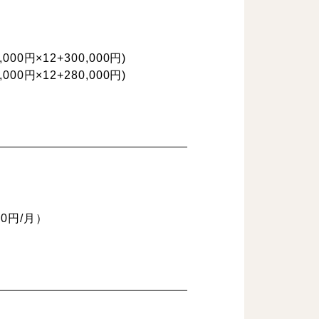
0円×12+300,000円)
0円×12+280,000円)
0円/月）