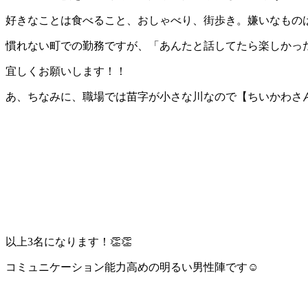
好きなことは食べること、おしゃべり、街歩き。嫌いなものは
慣れない町での勤務ですが、「あんたと話してたら楽しかった
宜しくお願いします！！
あ、ちなみに、職場では苗字が小さな川なので【ちいかわさ
以上3名になります！👏👏
コミュニケーション能力高めの明るい男性陣です☺