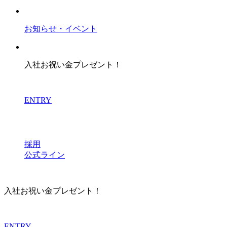
お知らせ・イベント
入社お祝い金プレゼント！
ENTRY
採用
公式ライン
入社お祝い金プレゼント！
ENTRY