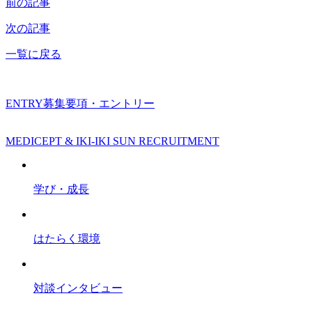
前の記事
次の記事
一覧に戻る
ENTRY
募集要項・エントリー
MEDICEPT & IKI-IKI SUN RECRUITMENT
学び・成長
はたらく環境
対談インタビュー