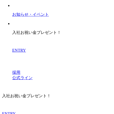
お知らせ・イベント
入社お祝い金プレゼント！
ENTRY
採用
公式ライン
入社お祝い金プレゼント！
ENTRY