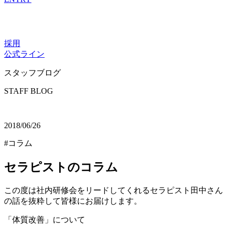
採用
公式ライン
スタッフブログ
STAFF BLOG
2018/06/26
#コラム
セラピストのコラム
この度は社内研修会をリードしてくれるセラピスト田中さん
の話を抜粋して皆様にお届けします。
「体質改善」について