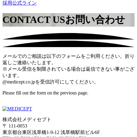
採用公式ライン
CONTACT US
お問い合わせ
メールでのご相談は以下のフォームをご利用ください。折り
返しご連絡いたします。
※メール受信を制限されている場合は返信できない事がござ
います。
@medicept.co.jpを受信許可にしてください。
Please fill out the form on the previous page.
株式会社メディセプト
〒 111-0053
東京都台東区浅草橋1-9-12 浅草橋駅前ビル6F