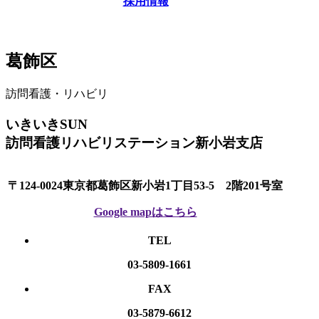
採用情報
葛飾区
訪問看護・リハビリ
いきいきSUN
訪問看護リハビリステーション新小岩支店
〒124-0024東京都葛飾区新小岩1丁目53-5 2階201号室
Google mapはこちら
TEL
03-5809-1661
FAX
03-5879-6612