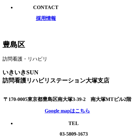
CONTACT
採用情報
豊島区
訪問看護・リハビリ
いきいきSUN
訪問看護リハビリステーション大塚支店
〒170-0005東京都豊島区南大塚3-39-2 南大塚MTビル2階
Google mapはこちら
TEL
03-5809-1673