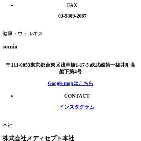
FAX
03-5809-2067
健康・ウェルネス
somio
〒111-0053東京都台東区浅草橋1-17-5 総武線第一福井町高
架下第4号
Google mapはこちら
CONTACT
インスタグラム
本社
株式会社メディセプト本社