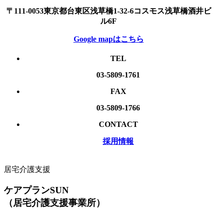
〒111-0053東京都台東区浅草橋1-32-6コスモス浅草橋酒井ビ
ル6F
Google mapはこちら
TEL
03-5809-1761
FAX
03-5809-1766
CONTACT
採用情報
居宅介護⽀援
ケアプランSUN
（居宅介護支援事業所）