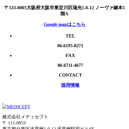
〒533-0005大阪府大阪市東淀川区瑞光1-8-12 ノーヴァ鍵本1
階A
Google mapはこちら
TEL
06-6195-8271
FAX
06-6711-4677
CONTACT
採用情報
株式会社メディセプト
〒 111-0053
東京都台東区浅草橋1-9-12 浅草橋駅前ビル6F