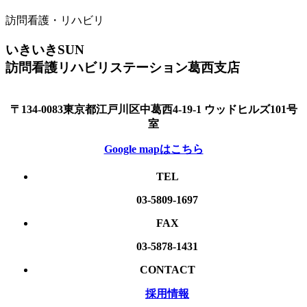
訪問看護・リハビリ
いきいきSUN
訪問看護リハビリステーション葛西支店
〒134-0083東京都江戸川区中葛西4-19-1 ウッドヒルズ101号
室
Google mapはこちら
TEL
03-5809-1697
FAX
03-5878-1431
CONTACT
採用情報