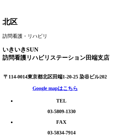
北区
訪問看護・リハビリ
いきいきSUN
訪問看護リハビリステーション田端支店
〒114-0014東京都北区田端1-20-25 染谷ビル202
Google mapはこちら
TEL
03-5809-1330
FAX
03-5834-7914