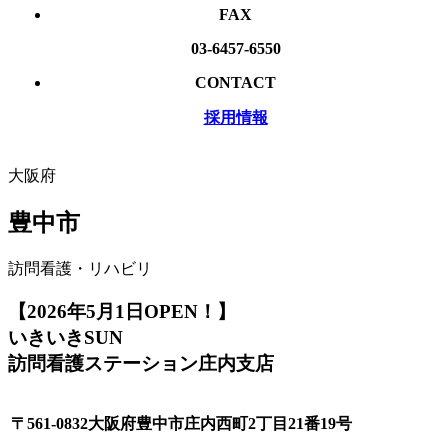
FAX
03-6457-6550
CONTACT
採用情報
大阪府
豊中市
訪問看護・リハビリ
【2026年5月1日OPEN！】
いきいきSUN
訪問看護ステーション庄内支店
〒561-0832大阪府豊中市庄内西町2丁目21番19号