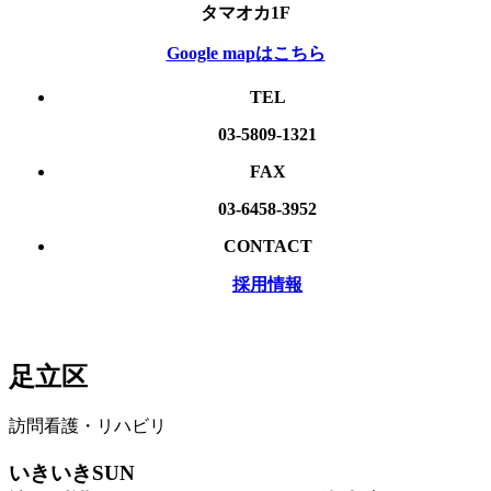
タマオカ1F
Google mapはこちら
TEL
03-5809-1321
FAX
03-6458-3952
CONTACT
採用情報
足立区
訪問看護・リハビリ
いきいきSUN