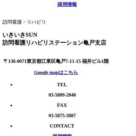
採用情報
訪問看護・リハビリ
いきいきSUN
訪問看護リハビリステーション亀戸支店
〒136-0071東京都江東区亀戸7-11-15 福井ビル1階
Google mapはこちら
TEL
03-5809-2040
FAX
03-5875-3887
CONTACT