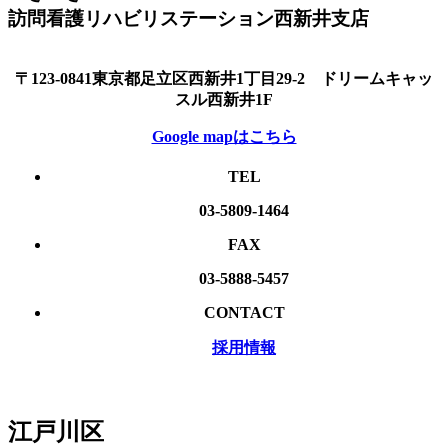
訪問看護リハビリステーション西新井支店
〒123-0841東京都足立区西新井1丁目29-2 ドリームキャッ
スル西新井1F
Google mapはこちら
TEL
03-5809-1464
FAX
03-5888-5457
CONTACT
採用情報
江戸川区