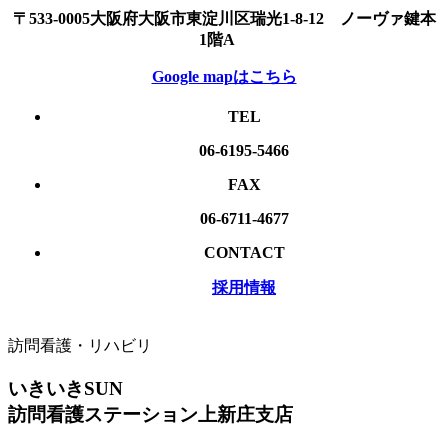
〒533-0005大阪府大阪市東淀川区瑞光1-8-12 ノーヴァ鍵本
1階A
Google mapはこちら
TEL
06-6195-5466
FAX
06-6711-4677
CONTACT
採用情報
訪問看護・リハビリ
いきいきSUN
訪問看護ステーション上新庄支店