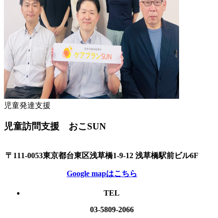
児童発達支援
児童訪問支援 おこSUN
〒111-0053東京都台東区浅草橋1-9-12 浅草橋駅前ビル6F
Google mapはこちら
TEL
03-5809-2066