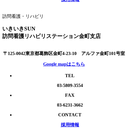
訪問看護・リハビリ
いきいきSUN
訪問看護リハビリステーション金町支店
〒125-0042東京都葛飾区金町4-23-10 アルファ金町101号室
Google mapはこちら
TEL
03-5809-3554
FAX
03-6231-3662
CONTACT
採用情報