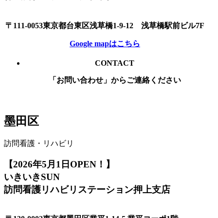
〒111-0053東京都台東区浅草橋1-9-12 浅草橋駅前ビル7F
Google mapはこちら
CONTACT
「お問い合わせ」からご連絡ください
墨田区
訪問看護・リハビリ
【2026年5月1日OPEN！】
いきいきSUN
訪問看護リハビリステーション押上支店