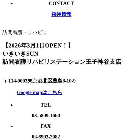
CONTACT
採用情報
訪問看護・リハビリ
【2026年3月1日OPEN！】
いきいきSUN
訪問看護リハビリステーション王子神谷支店
〒114-0003東京都北区豊島8-10-9
Google mapはこちら
TEL
03-5809-1660
FAX
03-6903-2082