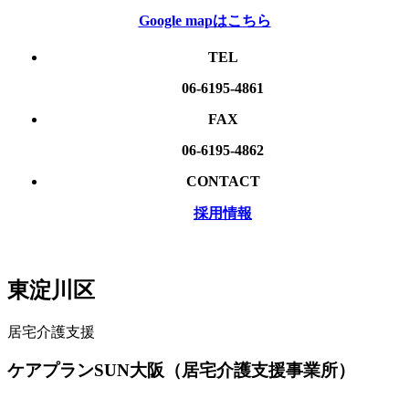
Google mapはこちら
TEL
06-6195-4861
FAX
06-6195-4862
CONTACT
採用情報
東淀川区
居宅介護⽀援
ケアプランSUN大阪（居宅介護支援事業所）