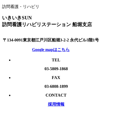
訪問看護・リハビリ
いきいきSUN
訪問看護リハビリステーション 船堀支店
〒134-0091東京都江戸川区船堀3-2-2 永代ビル3階1号
Google mapはこちら
TEL
03-5809-1868
FAX
03-6808-1899
CONTACT
採用情報