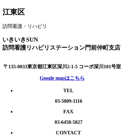
江東区
訪問看護・リハビリ
いきいきSUN
訪問看護リハビリステーション門前仲町支店
〒135-0033東京都江東区深川2-1-5 コーポ深川101号室
Google mapはこちら
TEL
03-5809-1116
FAX
03-6458-5827
CONTACT