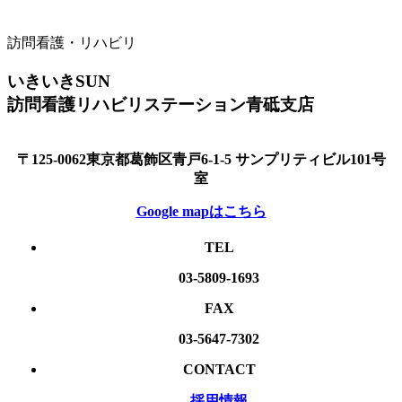
訪問看護・リハビリ
いきいきSUN
訪問看護リハビリステーション青砥支店
〒125-0062東京都葛飾区青戸6-1-5 サンプリティビル101号
室
Google mapはこちら
TEL
03-5809-1693
FAX
03-5647-7302
CONTACT
採用情報