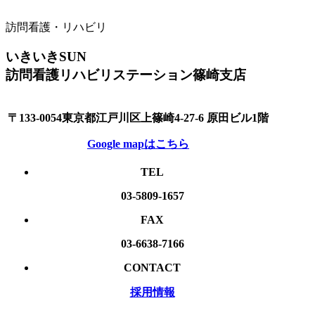
訪問看護・リハビリ
いきいきSUN
訪問看護リハビリステーション篠崎支店
〒133-0054東京都江戸川区上篠崎4-27-6 原田ビル1階
Google mapはこちら
TEL
03-5809-1657
FAX
03-6638-7166
CONTACT
採用情報