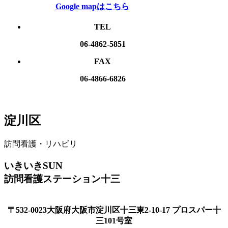
Google mapはこちら
TEL
06-4862-5851
FAX
06-4866-6826
淀川区
訪問看護・リハビリ
いきいきSUN
訪問看護ステーション十三
〒532-0023大阪府大阪市淀川区十三東2-10-17 プロスパー十
三101号室