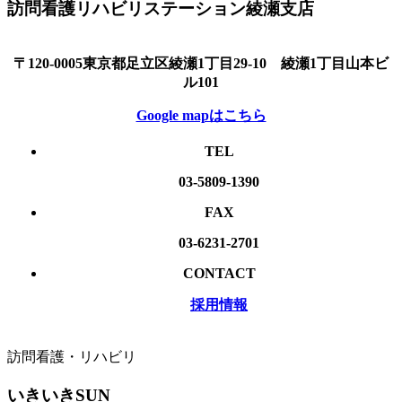
訪問看護リハビリステーション綾瀬支店
〒120-0005東京都足立区綾瀬1丁目29-10 綾瀬1丁目山本ビ
ル101
Google mapはこちら
TEL
03-5809-1390
FAX
03-6231-2701
CONTACT
採用情報
訪問看護・リハビリ
いきいきSUN