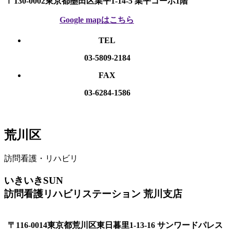
〒130-0002東京都墨田区業平1-14-5 業平コーポ1階
Google mapはこちら
TEL
03-5809-2184
FAX
03-6284-1586
荒川区
訪問看護・リハビリ
いきいきSUN
訪問看護リハビリステーション 荒川支店
〒116-0014東京都荒川区東日暮里1-13-16 サンワードパレス