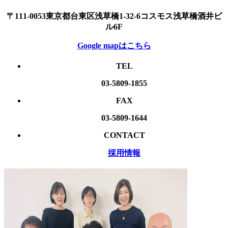
〒111-0053東京都台東区浅草橋1-32-6コスモス浅草橋酒井ビ
ル6F
Google mapはこちら
TEL
03-5809-1855
FAX
03-5809-1644
CONTACT
採用情報