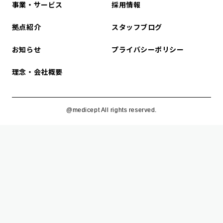
事業・サービス
採用情報
拠点紹介
スタッフブログ
お知らせ
プライバシーポリシー
理念・会社概要
@medicept All rights reserved.