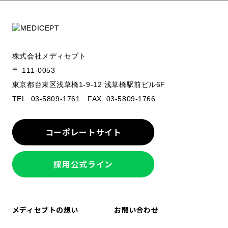
株式会社メディセプト
〒 111-0053
東京都台東区浅草橋1-9-12 浅草橋駅前ビル6F
TEL. 03-5809-1761 FAX. 03-5809-1766
コーポレートサイト
採用公式ライン
メディセプトの想い
お問い合わせ