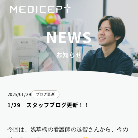
NEWS
お知らせ
2025/01/29
ブログ更新
1/29 スタッフブログ更新！！
今回は、浅草橋の看護師の越智さんから、今の