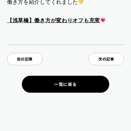
働き方を紹介してくれました
【浅草橋】働き方が変わりオフも充実
前の記事
次の記事
一覧に戻る