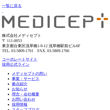
一覧に戻る
株式会社メディセプト
〒 111-0053
東京都台東区浅草橋1-9-12 浅草橋駅前ビル6F
TEL. 03-5809-1761 FAX. 03-5809-1766
コーポレートサイト
採用公式ライン
メディセプトの想い
事業・サービス
拠点紹介
お知らせ
理念・会社概要
お問い合わせ
採用情報
スタッフブログ