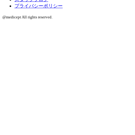
プライバシーポリシー
@medicept All rights reserved.