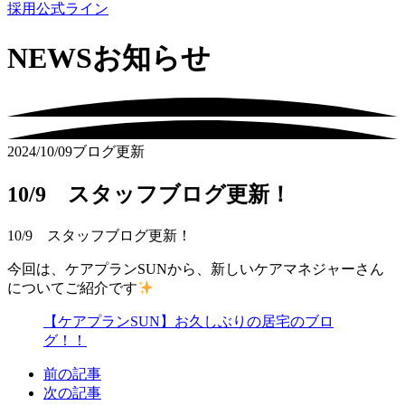
採用公式ライン
NEWS
お知らせ
2024/10/09
ブログ更新
10/9 スタッフブログ更新！
10/9 スタッフブログ更新！
今回は、ケアプランSUNから、新しいケアマネジャーさん
についてご紹介です
【ケアプランSUN】お久しぶりの居宅のブロ
グ！！
前の記事
次の記事