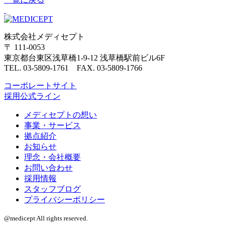
株式会社メディセプト
〒 111-0053
東京都台東区浅草橋1-9-12 浅草橋駅前ビル6F
TEL. 03-5809-1761 FAX. 03-5809-1766
コーポレートサイト
採用公式ライン
メディセプトの想い
事業・サービス
拠点紹介
お知らせ
理念・会社概要
お問い合わせ
採用情報
スタッフブログ
プライバシーポリシー
@medicept All rights reserved.