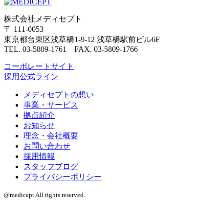
株式会社メディセプト
〒 111-0053
東京都台東区浅草橋1-9-12 浅草橋駅前ビル6F
TEL. 03-5809-1761 FAX. 03-5809-1766
コーポレートサイト
採用公式ライン
メディセプトの想い
事業・サービス
拠点紹介
お知らせ
理念・会社概要
お問い合わせ
採用情報
スタッフブログ
プライバシーポリシー
@medicept All rights reserved.