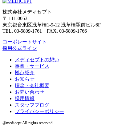
株式会社メディセプト
〒 111-0053
東京都台東区浅草橋1-9-12 浅草橋駅前ビル6F
TEL. 03-5809-1761 FAX. 03-5809-1766
コーポレートサイト
採用公式ライン
メディセプトの想い
事業・サービス
拠点紹介
お知らせ
理念・会社概要
お問い合わせ
採用情報
スタッフブログ
プライバシーポリシー
@medicept All rights reserved.