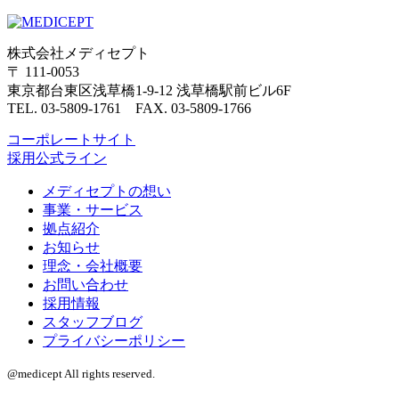
株式会社メディセプト
〒 111-0053
東京都台東区浅草橋1-9-12 浅草橋駅前ビル6F
TEL. 03-5809-1761 FAX. 03-5809-1766
コーポレートサイト
採用公式ライン
メディセプトの想い
事業・サービス
拠点紹介
お知らせ
理念・会社概要
お問い合わせ
採用情報
スタッフブログ
プライバシーポリシー
@medicept All rights reserved.