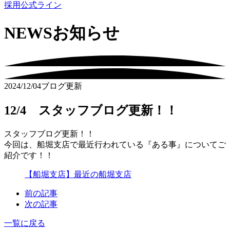
採用公式ライン
NEWS
お知らせ
2024/12/04
ブログ更新
12/4 スタッフブログ更新！！
スタッフブログ更新！！
今回は、船堀支店で最近行われている『ある事』についてご
紹介です！！
【船堀支店】最近の船堀支店
前の記事
次の記事
一覧に戻る