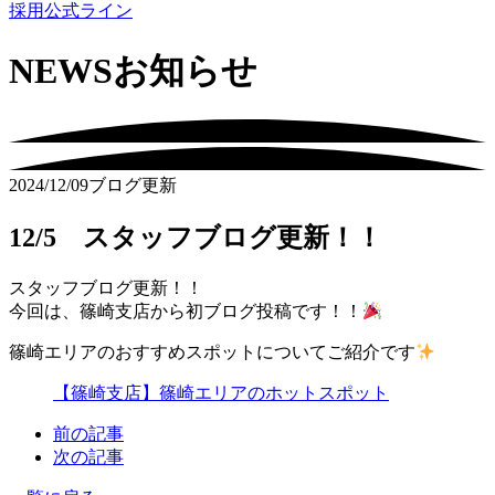
採用公式ライン
NEWS
お知らせ
2024/12/09
ブログ更新
12/5 スタッフブログ更新！！
スタッフブログ更新！！
今回は、篠崎支店から初ブログ投稿です！！
篠崎エリアのおすすめスポットについてご紹介です
【篠崎支店】篠崎エリアのホットスポット
前の記事
次の記事