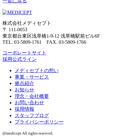
一覧に戻る
株式会社メディセプト
〒 111-0053
東京都台東区浅草橋1-9-12 浅草橋駅前ビル6F
TEL. 03-5809-1761 FAX. 03-5809-1766
コーポレートサイト
採用公式ライン
メディセプトの想い
事業・サービス
拠点紹介
お知らせ
理念・会社概要
お問い合わせ
採用情報
スタッフブログ
プライバシーポリシー
@medicept All rights reserved.