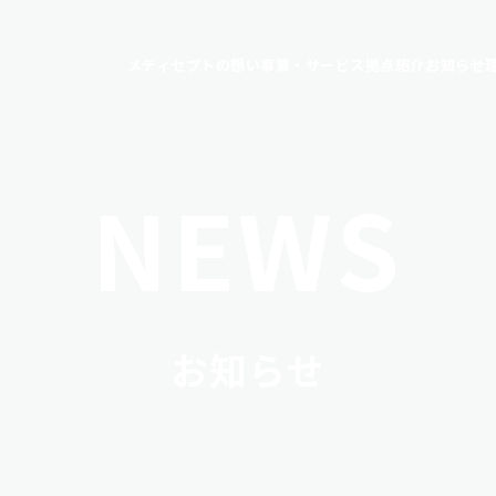
メディセプトの想い
事業・サービス
拠点紹介
お知らせ
NEWS
お知らせ