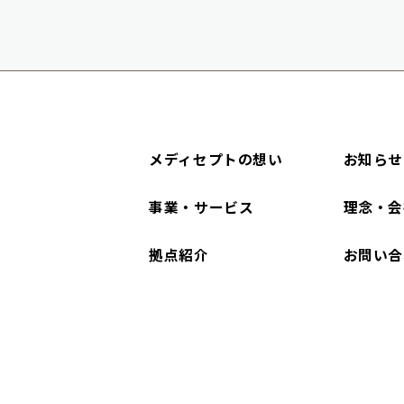
メディセプトの想い
お知らせ
事業・サービス
理念・会
拠点紹介
お問い合