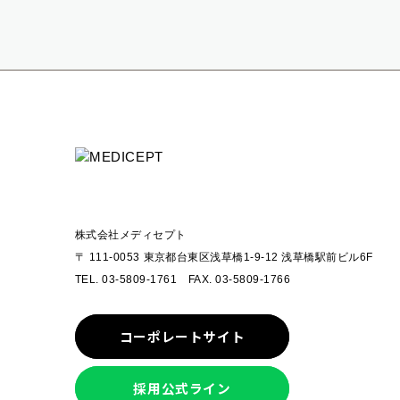
株式会社メディセプト
〒 111-0053
東京都台東区浅草橋1-9-12 浅草橋駅前ビル6F
TEL. 03-5809-1761 FAX. 03-5809-1766
コーポレートサイト
採用公式ライン