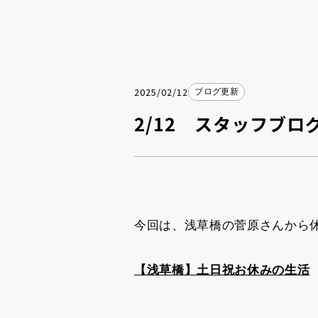
2025/02/12
ブログ更新
2/12 スタッフブロ
今回は、浅草橋の菅原さんから
【浅草橋】土日祝お休みの生活