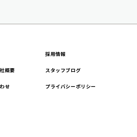
採用情報
社概要
スタッフブログ
わせ
プライバシーポリシー