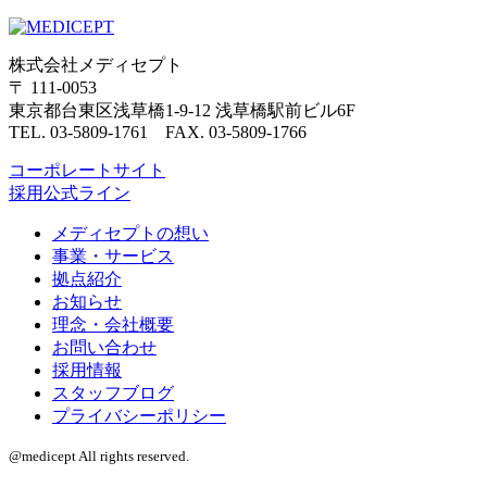
株式会社メディセプト
〒 111-0053
東京都台東区浅草橋1-9-12 浅草橋駅前ビル6F
TEL. 03-5809-1761 FAX. 03-5809-1766
コーポレートサイト
採用公式ライン
メディセプトの想い
事業・サービス
拠点紹介
お知らせ
理念・会社概要
お問い合わせ
採用情報
スタッフブログ
プライバシーポリシー
@medicept All rights reserved.