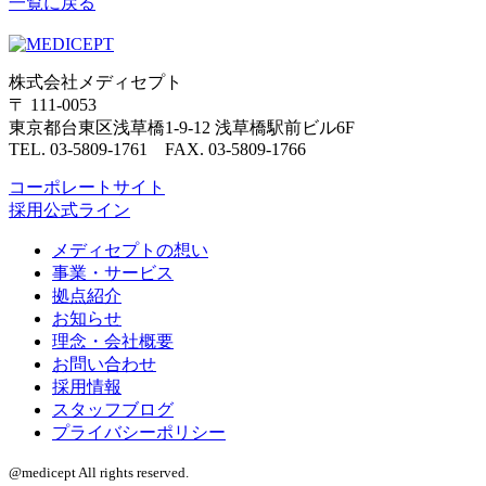
一覧に戻る
株式会社メディセプト
〒 111-0053
東京都台東区浅草橋1-9-12 浅草橋駅前ビル6F
TEL. 03-5809-1761 FAX. 03-5809-1766
コーポレートサイト
採用公式ライン
メディセプトの想い
事業・サービス
拠点紹介
お知らせ
理念・会社概要
お問い合わせ
採用情報
スタッフブログ
プライバシーポリシー
@medicept All rights reserved.