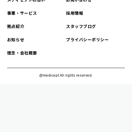
事業・サービス
採用情報
拠点紹介
スタッフブログ
お知らせ
プライバシーポリシー
理念・会社概要
@medicept All rights reserved.