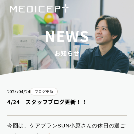
NEWS
お知らせ
2025/04/24
ブログ更新
4/24 スタッフブログ更新！！
今回は、ケアプランSUN小原さんの休日の過ご