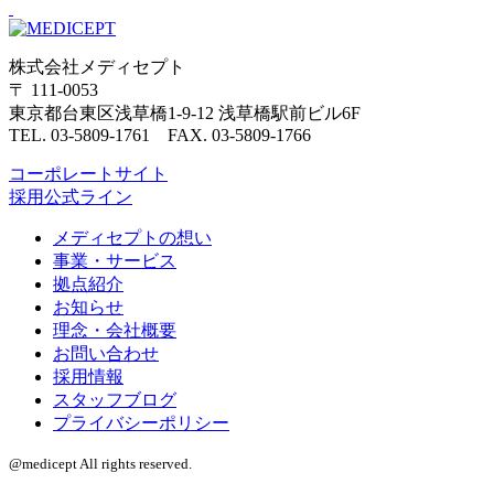
株式会社メディセプト
〒 111-0053
東京都台東区浅草橋1-9-12 浅草橋駅前ビル6F
TEL. 03-5809-1761 FAX. 03-5809-1766
コーポレートサイト
採用公式ライン
メディセプトの想い
事業・サービス
拠点紹介
お知らせ
理念・会社概要
お問い合わせ
採用情報
スタッフブログ
プライバシーポリシー
@medicept All rights reserved.