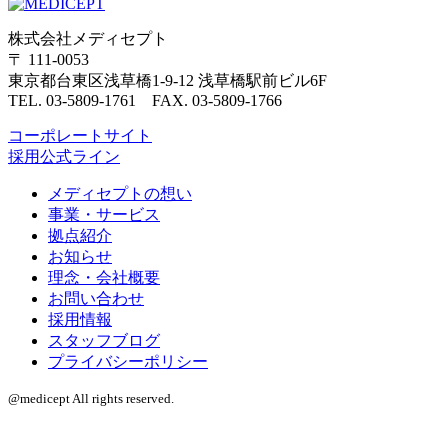
株式会社メディセプト
〒 111-0053
東京都台東区浅草橋1-9-12 浅草橋駅前ビル6F
TEL. 03-5809-1761 FAX. 03-5809-1766
コーポレートサイト
採用公式ライン
メディセプトの想い
事業・サービス
拠点紹介
お知らせ
理念・会社概要
お問い合わせ
採用情報
スタッフブログ
プライバシーポリシー
@medicept All rights reserved.