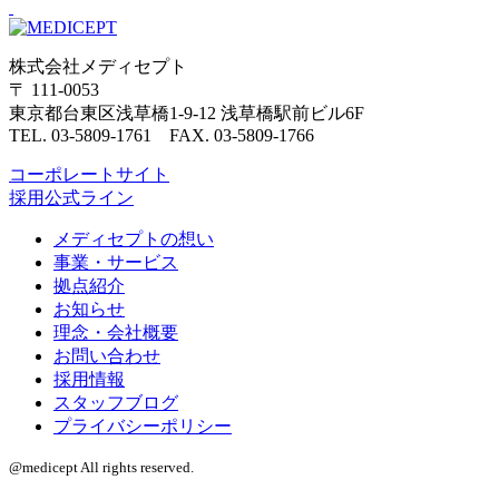
株式会社メディセプト
〒 111-0053
東京都台東区浅草橋1-9-12 浅草橋駅前ビル6F
TEL. 03-5809-1761 FAX. 03-5809-1766
コーポレートサイト
採用公式ライン
メディセプトの想い
事業・サービス
拠点紹介
お知らせ
理念・会社概要
お問い合わせ
採用情報
スタッフブログ
プライバシーポリシー
@medicept All rights reserved.