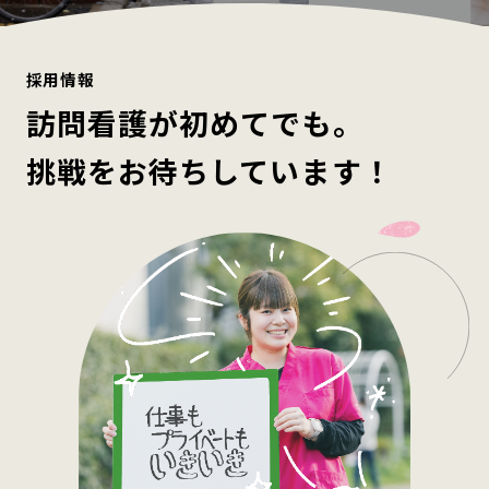
採用情報
訪問看護が初めてでも。
挑戦をお待ちしています！