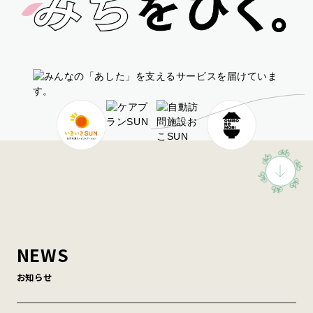
NEWS
お知らせ