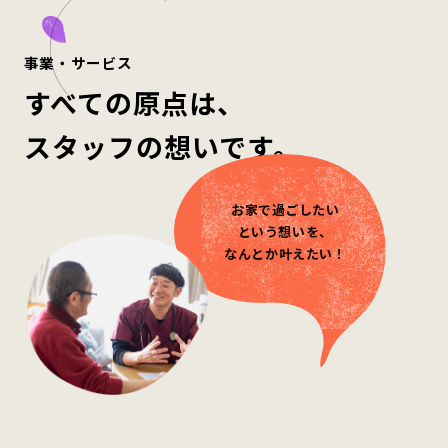
事業・サービス
すべての原点は、
スタッフの想いです。
お家で過ごしたい
という想いを、
なんとか叶えたい！