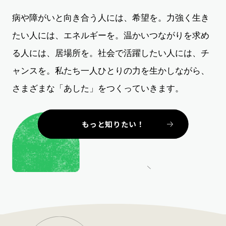
病や障がいと向き合う人には、希望を。
力強く生き
たい人には、エネルギーを。
温かいつながりを求め
る人には、居場所を。
社会で活躍したい人には、チ
ャンスを。
私たち一人ひとりの力を生かしながら、
さまざまな「あした」をつくっていきます。
もっと知りたい！