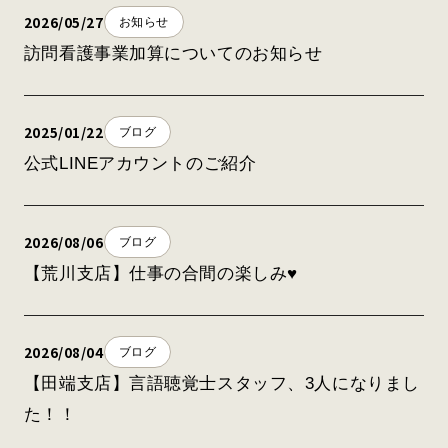
2026/05/27
お知らせ
訪問看護事業加算についてのお知らせ
2025/01/22
ブログ
公式LINEアカウントのご紹介
2026/08/06
ブログ
【荒川支店】仕事の合間の楽しみ♥
2026/08/04
ブログ
【田端支店】言語聴覚士スタッフ、3人になりまし
た！！