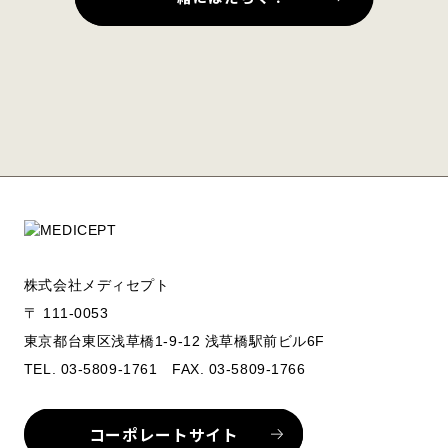
株式会社メディセプト
〒 111-0053
東京都台東区浅草橋1-9-12 浅草橋駅前ビル6F
TEL. 03-5809-1761 FAX. 03-5809-1766
コーポレートサイト