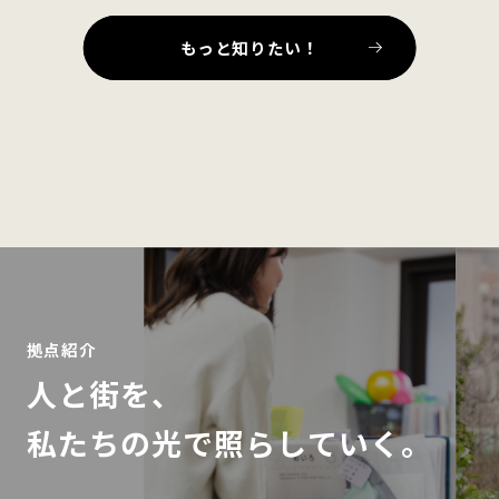
もっと知りたい！
拠点紹介
人と街を、
私たちの光で照らしていく。