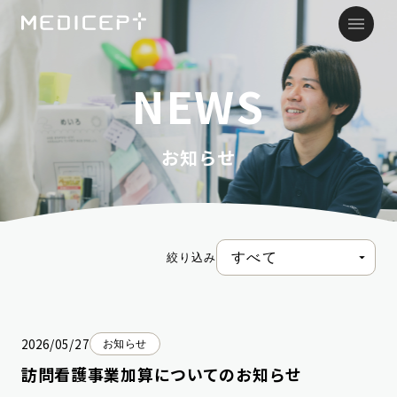
NEWS
お知らせ
絞り込み
2026/05/27
お知らせ
訪問看護事業加算についてのお知らせ