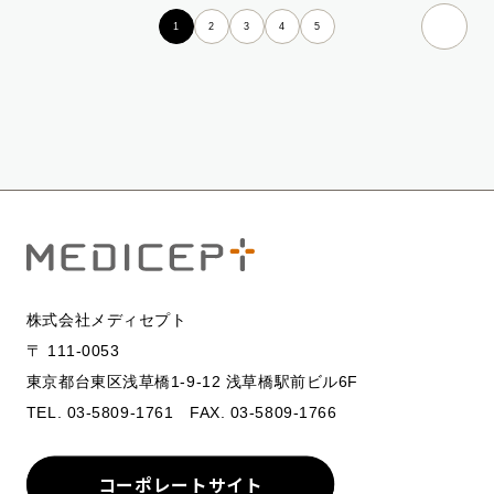
1
2
3
4
5
株式会社メディセプト
〒 111-0053
東京都台東区浅草橋1-9-12 浅草橋駅前ビル6F
TEL. 03-5809-1761 FAX. 03-5809-1766
コーポレートサイト