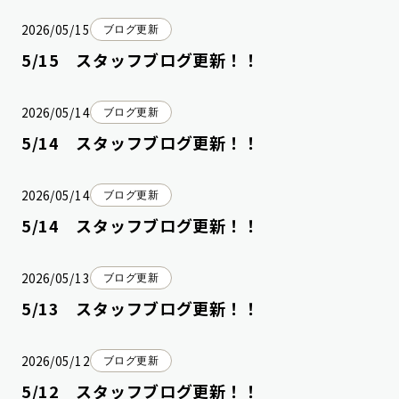
2026/05/15
ブログ更新
5/15 スタッフブログ更新！！
2026/05/14
ブログ更新
5/14 スタッフブログ更新！！
2026/05/14
ブログ更新
5/14 スタッフブログ更新！！
2026/05/13
ブログ更新
5/13 スタッフブログ更新！！
2026/05/12
ブログ更新
5/12 スタッフブログ更新！！