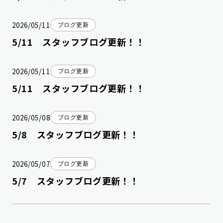
2026/05/11
ブログ更新
5/11 スタッフブログ更新！！
2026/05/11
ブログ更新
5/11 スタッフブログ更新！！
2026/05/08
ブログ更新
5/8 スタッフブログ更新！！
2026/05/07
ブログ更新
5/7 スタッフブログ更新！！