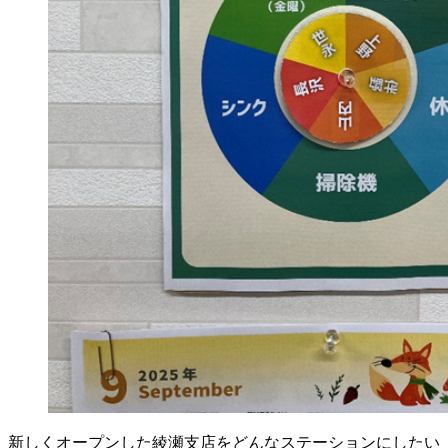
新しくオープンした綾瀬支店をどんなステーションにしたい