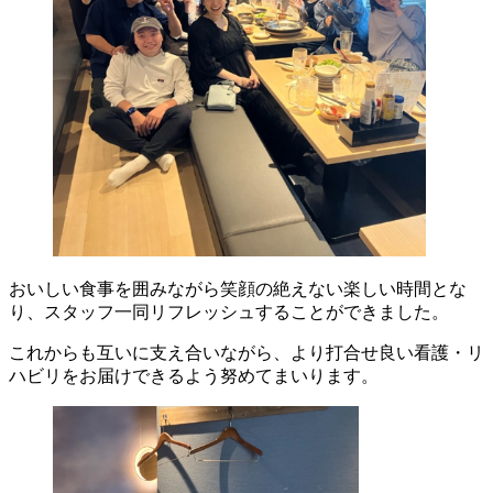
おいしい食事を囲みながら笑顔の絶えない楽しい時間とな
り、スタッフ一同リフレッシュすることができました。
これからも互いに支え合いながら、より打合せ良い看護・リ
ハビリをお届けできるよう努めてまいります。