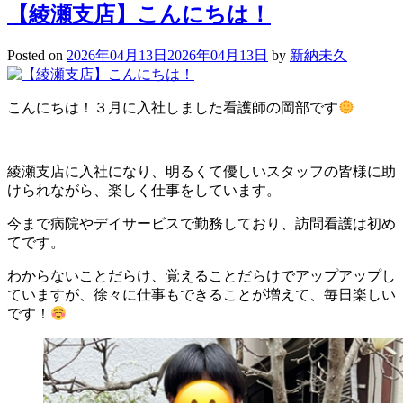
【綾瀬支店】こんにちは！
Posted on
2026年04月13日
2026年04月13日
by
新納未久
こんにちは！３月に入社しました看護師の岡部です
綾瀬支店に入社になり、明るくて優しいスタッフの皆様に助
けられながら、楽しく仕事をしています。
今まで病院やデイサービスで勤務しており、訪問看護は初め
てです。
わからないことだらけ、覚えることだらけでアップアップし
ていますが、徐々に仕事もできることが増えて、毎日楽しい
です！