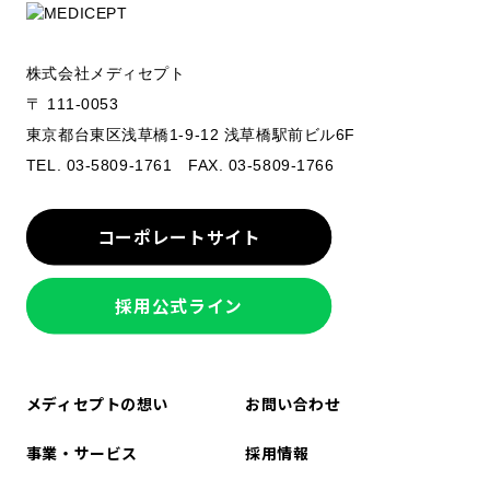
株式会社メディセプト
〒 111-0053
東京都台東区浅草橋1-9-12 浅草橋駅前ビル6F
TEL. 03-5809-1761 FAX. 03-5809-1766
コーポレートサイト
採用公式ライン
メディセプトの想い
お問い合わせ
事業・サービス
採用情報