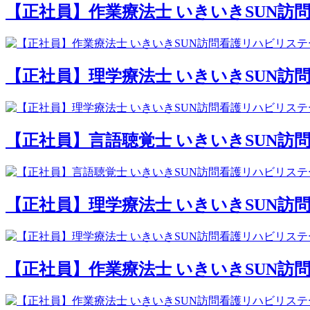
【正社員】作業療法士 いきいきSUN
【正社員】理学療法士 いきいきSUN
【正社員】言語聴覚士 いきいきSUN訪
【正社員】理学療法士 いきいきSUN訪
【正社員】作業療法士 いきいきSUN訪