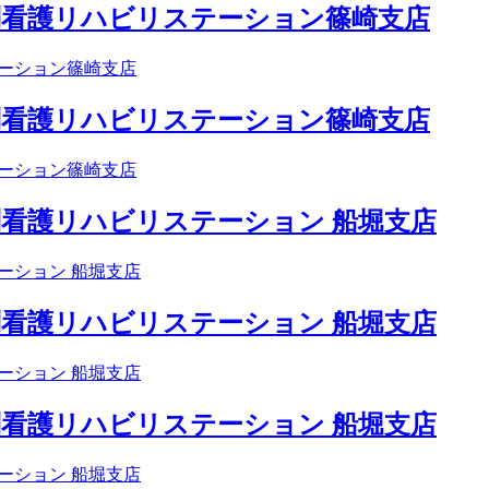
訪問看護リハビリステーション篠崎支店
訪問看護リハビリステーション篠崎支店
問看護リハビリステーション 船堀支店
問看護リハビリステーション 船堀支店
問看護リハビリステーション 船堀支店