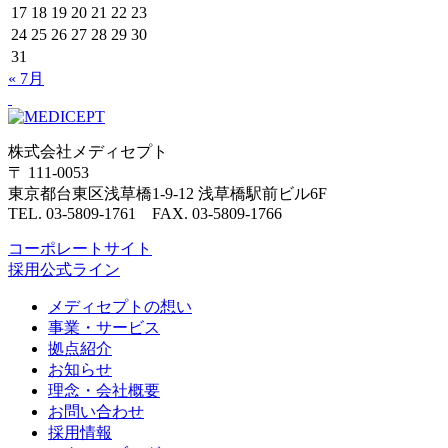
17
18
19
20
21
22
23
24
25
26
27
28
29
30
31
« 7月
株式会社メディセプト
〒 111-0053
東京都台東区浅草橋1-9-12 浅草橋駅前ビル6F
TEL. 03-5809-1761 FAX. 03-5809-1766
コーポレートサイト
採用公式ライン
メディセプトの想い
事業・サービス
拠点紹介
お知らせ
理念・会社概要
お問い合わせ
採用情報