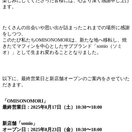
楽しみにしてくださった皆様には、心より深く感謝申し上げ
ます。
たくさんの出会いや思い出が詰まったこれまでの場所に感謝
をしつつ、
このたび私たちOMISONOMORIは、新たな地へ移転し、焼
きたてマフィンを中心としたサブブランド「somio（ソミ
オ）」として生まれ変わることとなりました。
以下に、最終営業日と新店舗オープンのご案内をさせていた
だきます。
「OMISONOMORI」
最終営業日：2025年8月17日（土）10:30〜18:00
新店舗「somio」
オープン日：2025年8月23日（金）10:30〜18:00