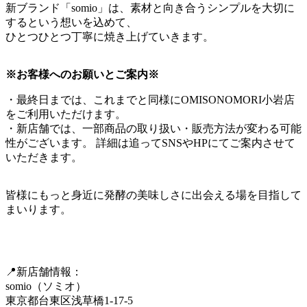
新ブランド「somio」は、素材と向き合うシンプルを大切に
するという想いを込めて、
ひとつひとつ丁寧に焼き上げていきます。
※お客様へのお願いとご案内※
・最終日までは、これまでと同様にOMISONOMORI小岩店
をご利用いただけます。
・新店舗では、一部商品の取り扱い・販売方法が変わる可能
性がございます。 詳細は追ってSNSやHPにてご案内させて
いただきます。
皆様にもっと身近に発酵の美味しさに出会える場を目指して
まいります。
📍新店舗情報：
somio（ソミオ）
東京都台東区浅草橋1-17-5