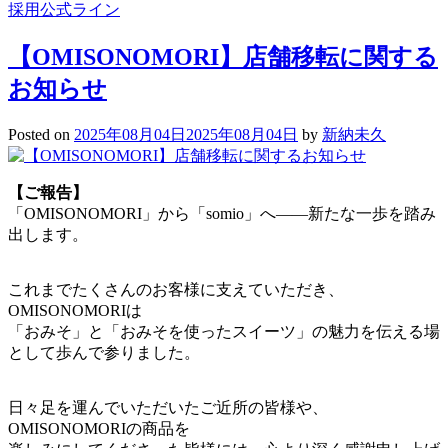
採用公式ライン
【OMISONOMORI】店舗移転に関する
お知らせ
Posted on
2025年08月04日
2025年08月04日
by
新納未久
【ご報告】
「OMISONOMORI」から「somio」へ——新たな一歩を踏み
出します。
これまでたくさんのお客様に支えていただき、
OMISONOMORIは
「おみそ」と「おみそを使ったスイーツ」の魅力を伝える場
として歩んで参りました。
日々足を運んでいただいたご近所の皆様や、
OMISONOMORIの商品を