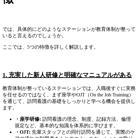
では、具体的にどのようなステーションが教育体制が整って
いると言えるのでしょうか。
ここでは、5つの特徴を詳しく解説します。
1. 充実した新人研修と明確なマニュアルがある
教育体制が整っているステーションでは、入職後すぐに実務
を任せるのではなく、まず座学やOJT（On the Job Training）
を通じて、訪問看護の基礎をしっかりと学べる機会を提供し
ます。
・座学研修:
訪問看護の理念、制度、記録方法、倫理
規定など、基本的な知識を体系的に学びます。
・OJT:
先輩スタッフとの同行訪問を通じて、実際のケ