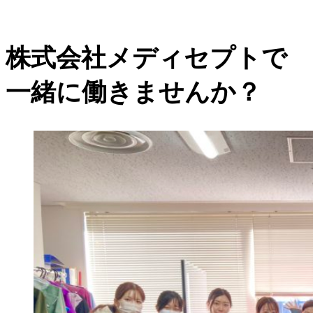
株式会社メディセプトで
一緒に働きませんか？