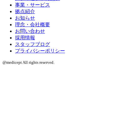
事業・サービス
拠点紹介
お知らせ
理念・会社概要
お問い合わせ
採用情報
スタッフブログ
プライバシーポリシー
@medicept All rights reserved.