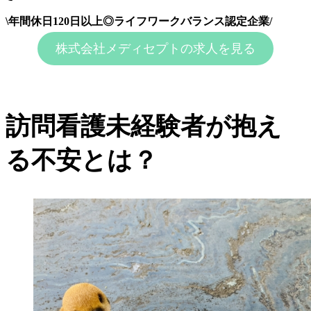
\年間休日120日以上◎ライフワークバランス認定企業/
株式会社メディセプトの求人を見る
訪問看護未経験者が抱え
る不安とは？