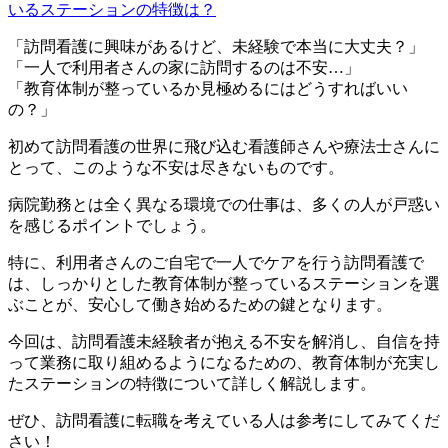
「訪問看護に興味があるけど、未経験で本当に大丈夫？」
「一人で利用者さんの家に訪問するのは不安…」
「教育体制が整っているか見極めるにはどうすればいい
の？」
初めて訪問看護の世界に飛び込む看護師さんや療法士さんに
とって、このような不安は尽きないものです。
病院勤務とは全く異なる環境での仕事は、多くの人が戸惑い
を感じるポイントでしょう。
特に、利用者さんのご自宅で一人でケアを行う訪問看護で
は、しっかりとした教育体制が整っているステーションを選
ぶことが、安心して働き始めるための鍵となります。
今回は、訪問看護未経験者が抱える不安を解消し、自信を持
って業務に取り組めるようになるための、教育体制が充実し
たステーションの特徴について詳しく解説します。
ぜひ、訪問看護に転職を考えている人は参考にしてみてくだ
さい！