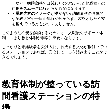
ーなど、病院勤務では関わりの少なかった他職種との
連携をスムーズに行えるか心配になります。
・業務内容のイメージが湧かない:
訪問看護の具体的
な業務内容や一日の流れが分からず、漠然とした不安
を抱えている方も少なくありません。
このような不安を解消するためには、入職後のサポート体
制、つまり教育体制が非常に重要になります。
しっかりと未経験者を受け入れ、育成する文化が根付いてい
るステーションであれば、安心して一歩を踏み出すことがで
きるでしょう。
教育体制が整っている訪
問看護ステーションの特
徴