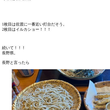
1枚目は佐渡に一番近い灯台だそう。
2枚目はイルカショー！！！
続いて！！！
長野県。
長野と言ったら