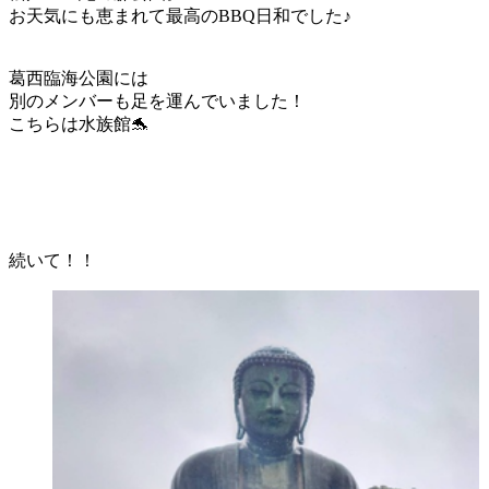
お天気にも恵まれて最高のBBQ日和でした♪
葛西臨海公園には
別のメンバーも足を運んでいました！
こちらは水族館🐬
続いて！！