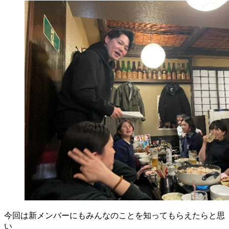
今回は新メンバーにもみんなのことを知ってもらえたらと思
い