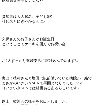
参加者は大人10名、子ども6名
計16名とにぎやかな会に♪
久保さんのお子さんがお誕生日
ということでケーキを囲んでお祝い🎂
お2人すっかり篠崎支店に溶け込んでいます♡
実は！植村さんと増田は以前働いていた病院が一緒で
まさかのいきいきSUNで再開となりました!(^^)!
（いきいきSUNでは結構あるあるらしいです）
以上、歓迎会の様子をお伝えしました。