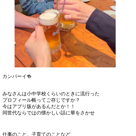
カンパーイ🍻
みなさんは小中学校くらいのときに流行った
プロフィール帳ってご存じですか？
今はアプリ版があるんだとか！！
同世代ならではの懐かしい話に華をさかせ
仕事のこと、子育てのことなど