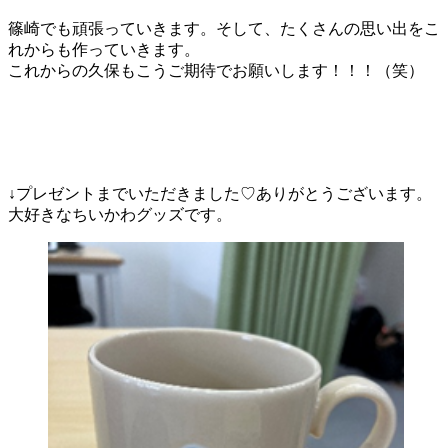
篠崎でも頑張っていきます。そして、たくさんの思い出をこ
れからも作っていきます。
これからの久保もこうご期待でお願いします！！！（笑）
↓プレゼントまでいただきました♡ありがとうございます。
大好きなちいかわグッズです。